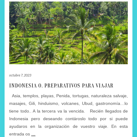
octubre 7, 2023
INDONESIA 0. PREPARATIVOS PARA VIAJAR
Asia, templos, playas, Penida, tortugas, naturaleza salvaje,
masajes, Gili, hinduismo, volcanes, Ubud, gastronomía…lo
tiene todo.. A la tercera va la vencida. Recién llegados de
Indonesia pero deseando contároslo todo por si puede
ayudaros en la organización de vuestro viaje. En esta
entrada os
…