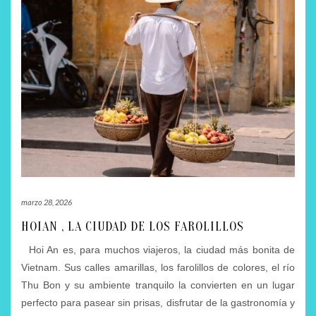
marzo 28, 2026
HOIAN , LA CIUDAD DE LOS FAROLILLOS
Hoi An es, para muchos viajeros, la ciudad más bonita de
Vietnam. Sus calles amarillas, los farolillos de colores, el río
Thu Bon y su ambiente tranquilo la convierten en un lugar
perfecto para pasear sin prisas, disfrutar de la gastronomía y