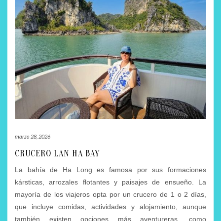
marzo 28, 2026
CRUCERO LAN HA BAY
La bahía de Ha Long es famosa por sus formaciones
kársticas, arrozales flotantes y paisajes de ensueño. La
mayoría de los viajeros opta por un crucero de 1 o 2 días,
que incluye comidas, actividades y alojamiento, aunque
también existen opciones más aventureras, como