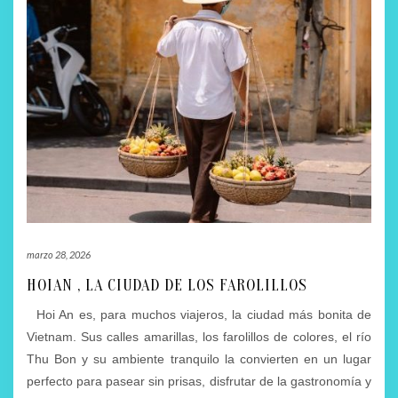
marzo 28, 2026
HOIAN , LA CIUDAD DE LOS FAROLILLOS
Hoi An es, para muchos viajeros, la ciudad más bonita de
Vietnam. Sus calles amarillas, los farolillos de colores, el río
Thu Bon y su ambiente tranquilo la convierten en un lugar
perfecto para pasear sin prisas, disfrutar de la gastronomía y