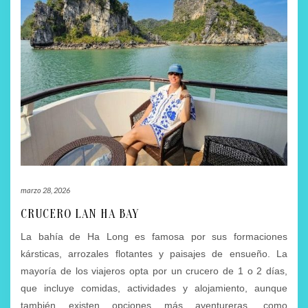
marzo 28, 2026
CRUCERO LAN HA BAY
La bahía de Ha Long es famosa por sus formaciones
kársticas, arrozales flotantes y paisajes de ensueño. La
mayoría de los viajeros opta por un crucero de 1 o 2 días,
que incluye comidas, actividades y alojamiento, aunque
también existen opciones más aventureras, como