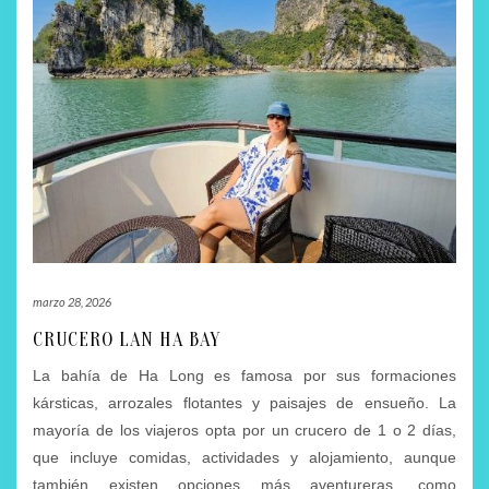
marzo 28, 2026
CRUCERO LAN HA BAY
La bahía de Ha Long es famosa por sus formaciones
kársticas, arrozales flotantes y paisajes de ensueño. La
mayoría de los viajeros opta por un crucero de 1 o 2 días,
que incluye comidas, actividades y alojamiento, aunque
también existen opciones más aventureras, como