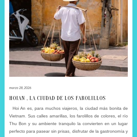
marzo 28, 2026
HOIAN , LA CIUDAD DE LOS FAROLILLOS
Hoi An es, para muchos viajeros, la ciudad más bonita de
Vietnam. Sus calles amarillas, los farolillos de colores, el río
Thu Bon y su ambiente tranquilo la convierten en un lugar
perfecto para pasear sin prisas, disfrutar de la gastronomía y