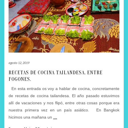
agosto 12, 2019
RECETAS DE COCINA TAILANDESA. ENTRE
FOGONES.
En esta entrada os voy a hablar de cocina, concretamente
de recetas de cocina tailandesa. El año pasado estuvimos
allí de vacaciones y nos flipó, entre otras cosas porque era
nuestra primera vez en un país asiático. En Bangkok
hicimos una mañana un
…