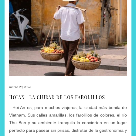
marzo 28, 2026
HOIAN , LA CIUDAD DE LOS FAROLILLOS
Hoi An es, para muchos viajeros, la ciudad más bonita de
Vietnam. Sus calles amarillas, los farolillos de colores, el río
Thu Bon y su ambiente tranquilo la convierten en un lugar
perfecto para pasear sin prisas, disfrutar de la gastronomía y