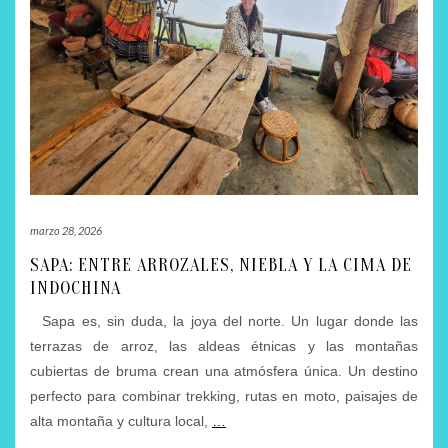
marzo 28, 2026
SAPA: ENTRE ARROZALES, NIEBLA Y LA CIMA DE
INDOCHINA
Sapa es, sin duda, la joya del norte. Un lugar donde las
terrazas de arroz, las aldeas étnicas y las montañas
cubiertas de bruma crean una atmósfera única. Un destino
perfecto para combinar trekking, rutas en moto, paisajes de
alta montaña y cultura local,
…