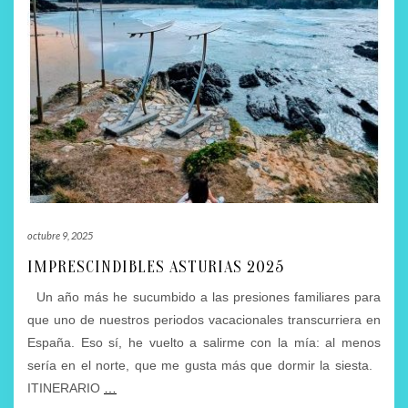
octubre 9, 2025
IMPRESCINDIBLES ASTURIAS 2025
Un año más he sucumbido a las presiones familiares para
que uno de nuestros periodos vacacionales transcurriera en
España. Eso sí, he vuelto a salirme con la mía: al menos
sería en el norte, que me gusta más que dormir la siesta.
ITINERARIO
…