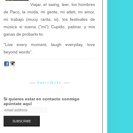
Viajar, el swing, leer, los hombres
de Paco, la moda, mi gente, mi atleti, mi amor,
mi trabajo (muuy rarita, si), los festivales de
música si suena ("mi") Cupido, patinar, y mis
ganas de probarlo to.
"Live every moment, laugh everyday, love
beyond words".
Suscríbete
Si quieres estar en contacto conmigo
apúntate aquí