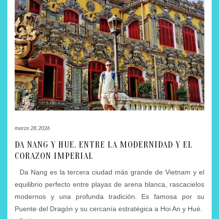
marzo 28, 2026
DA NANG Y HUE. ENTRE LA MODERNIDAD Y EL
CORAZON IMPERIAL
Da Nang es la tercera ciudad más grande de Vietnam y el
equilibrio perfecto entre playas de arena blanca, rascacielos
modernos y una profunda tradición. Es famosa por su
Puente del Dragón y su cercanía estratégica a Hoi An y Hué.