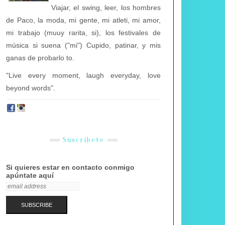
Viajar, el swing, leer, los hombres
de Paco, la moda, mi gente, mi atleti, mi amor,
mi trabajo (muuy rarita, si), los festivales de
música si suena ("mi") Cupido, patinar, y mis
ganas de probarlo to.
"Live every moment, laugh everyday, love
beyond words".
Suscríbete
Si quieres estar en contacto conmigo
apúntate aquí