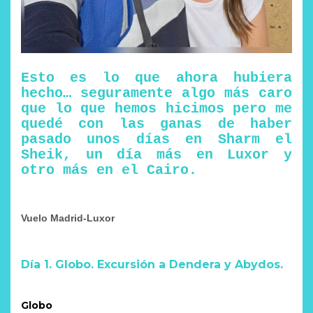
Esto es lo que ahora hubiera
hecho… seguramente algo más caro
que lo que hemos hicimos pero me
quedé con las ganas de haber
pasado unos días en Sharm el
Sheik, un día más en Luxor y
otro más en el Cairo.
Vuelo Madrid-Luxor
Día 1. Globo. Excursión a Dendera y Abydos.
Globo