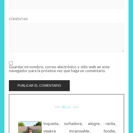
COMENTAR
Guardar mi nombre, correo electrónico y sitio web en este
navegador para la próxima vez que haga un comentario.
Meri
Inquieta, soñadora, alegre, rarita,
viajera incansable, foodie,