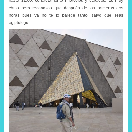
hasta 21:00, concretamente miércoles y sábados. Es muy
chulo pero reconozco que después de las primeras dos
horas pues ya no te lo parece tanto, salvo que seas
egiptólogo.