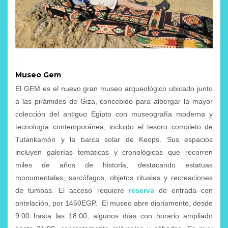
Museo Gem
El GEM es el nuevo gran museo arqueológico ubicado junto
a las pirámides de Giza, concebido para albergar la mayor
colección del antiguo Egipto con museografía moderna y
tecnología contemporánea, incluido el tesoro completo de
Tutankamón y la barca solar de Keops. Sus espacios
incluyen galerías temáticas y cronológicas que recorren
miles de años de historia, destacando estatuas
monumentales, sarcófagos, objetos rituales y recreaciones
de tumbas. El acceso requiere
reserva
de entrada con
antelación, por 1450EGP. El museo abre diariamente, desde
9:00 hasta las 18:00; algunos días con horario ampliado