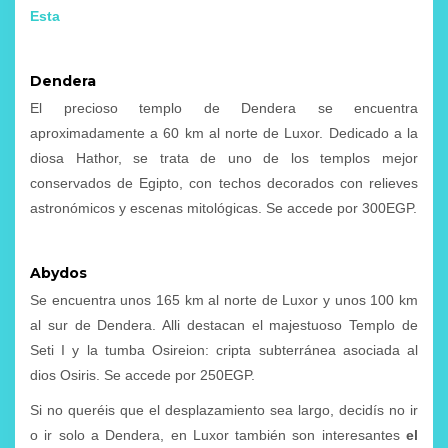
Esta
Dendera
El precioso templo de Dendera se encuentra
aproximadamente a 60 km al norte de Luxor. Dedicado a la
diosa Hathor, se trata de uno de los templos mejor
conservados de Egipto, con techos decorados con relieves
astronómicos y escenas mitológicas. Se accede por 300EGP.
Abydos
Se encuentra unos 165 km al norte de Luxor y unos 100 km
al sur de Dendera. Alli destacan el majestuoso Templo de
Seti I y la tumba Osireion: cripta subterránea asociada al
dios Osiris. Se accede por 250EGP.
Si no queréis que el desplazamiento sea largo, decidís no ir
o ir solo a Dendera, en Luxor también son interesantes
el