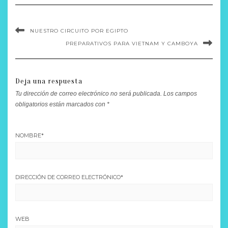
NUESTRO CIRCUITO POR EGIPTO
PREPARATIVOS PARA VIETNAM Y CAMBOYA
Deja una respuesta
Tu dirección de correo electrónico no será publicada.
Los campos
obligatorios están marcados con
*
NOMBRE
*
DIRECCIÓN DE CORREO ELECTRÓNICO
*
WEB