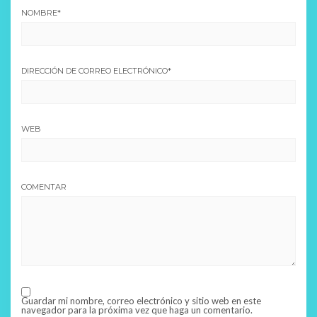
NOMBRE
*
DIRECCIÓN DE CORREO ELECTRÓNICO
*
WEB
COMENTAR
Guardar mi nombre, correo electrónico y sitio web en este
navegador para la próxima vez que haga un comentario.