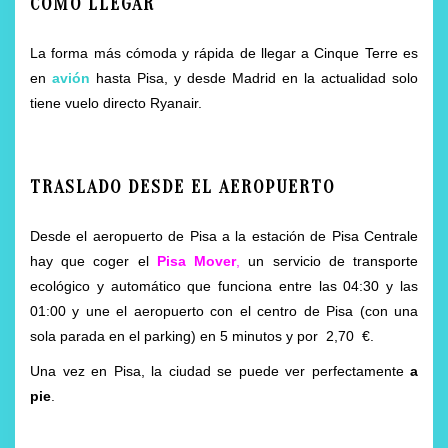
CÓMO LLEGAR
La forma más cómoda y rápida de llegar a Cinque Terre es
en
avión
hasta Pisa, y desde Madrid en la actualidad solo
tiene vuelo directo Ryanair.
TRASLADO DESDE EL AEROPUERTO
Desde el aeropuerto de Pisa a la estación de Pisa Centrale
hay que coger el
Pisa Mover
,
un servicio de transporte
ecológico y automático que funciona entre las 04:30 y las
01:00 y une el aeropuerto con el centro de Pisa (con una
sola parada en el parking) en 5 minutos y por 2,70 €.
Una vez en Pisa, la ciudad se puede ver perfectamente
a
pie
.