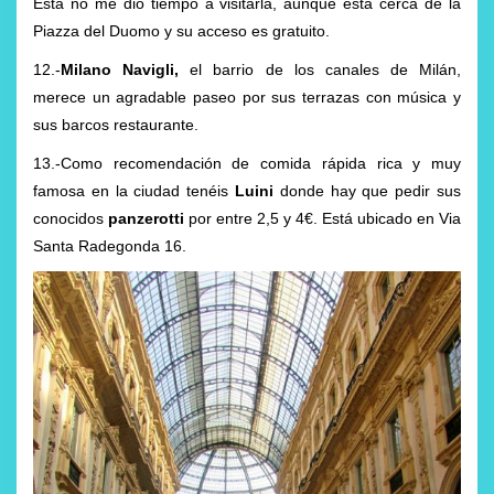
Esta no me dio tiempo a visitarla, aunque está cerca de la
Piazza del Duomo y su acceso es gratuito.
12.-
Milano Navigli,
el barrio de los canales de Milán,
merece un agradable paseo por sus terrazas con música y
sus barcos restaurante.
13.-Como recomendación de comida rápida rica y muy
famosa en la ciudad tenéis
Luini
donde hay que pedir sus
conocidos
panzerotti
por entre 2,5 y 4€. Está ubicado en Via
Santa Radegonda 16.