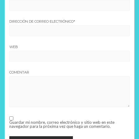
DIRECCIÓN DE CORREO ELECTRÓNICO
*
WEB
COMENTAR
Guardar mi nombre, correo electrónico y sitio web en este
navegador para la próxima vez que haga un comentario.