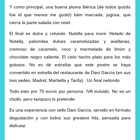
Y como principal, una buena pluma ibérica (de todos quizás
fue el que menos me gustó) bien marcada, jugosa, que
cierra la parte salada con nivel.
El final es dulce y rotundo: Nutella para morir. Helado de
Nutella, palomitas dulces caramelizadas y avellanas,
cremoso de caramelo, coco y mermelada de limón y
chocolate negro caliente. El cielo hecho plato para los más
golosos. No es de extrañar que este postre se haya
convertido en estrella del restaurante de Dani García (en sus
tres sedes, Madrid, Marbella y Tarifa) . Un final redondo.
Todo esto por 70 euros por persona, IVA incluido. No es un
chollo, pero tampoco lo pretende.
Es una experiencia con sello Dani García, servido en formato
degustación y con todos sus greatest hits, pensada para
disfrutar.