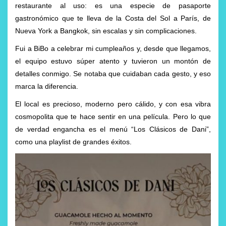
restaurante al uso: es una especie de pasaporte
gastronómico que te lleva de la Costa del Sol a París, de
Nueva York a Bangkok, sin escalas y sin complicaciones.
Fui a BiBo a celebrar mi cumpleaños y, desde que llegamos,
el equipo estuvo súper atento y tuvieron un montón de
detalles conmigo. Se notaba que cuidaban cada gesto, y eso
marca la diferencia.
El local es precioso, moderno pero cálido, y con esa vibra
cosmopolita que te hace sentir en una película. Pero lo que
de verdad engancha es el menú “Los Clásicos de Dani”,
como una playlist de grandes éxitos.