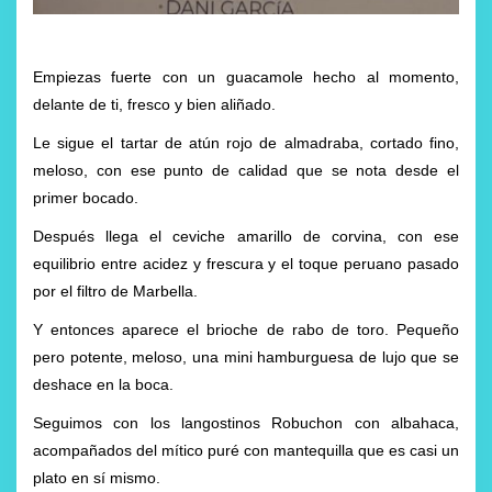
E
mpiezas fuerte con un guacamole hecho al momento,
delante de ti, fresco y bien aliñado.
Le sigue el tartar de atún rojo de almadraba, cortado fino,
meloso, con ese punto de calidad que se nota desde el
primer bocado.
Después llega el ceviche amarillo de corvina, con ese
equilibrio entre acidez y frescura y el toque peruano pasado
por el filtro de Marbella.
Y entonces aparece el brioche de rabo de toro. Pequeño
pero potente, meloso, una mini hamburguesa de lujo que se
deshace en la boca.
Seguimos con los langostinos Robuchon con albahaca,
acompañados del mítico puré con mantequilla que es casi un
plato en sí mismo.