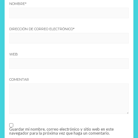
NOMBRE
*
DIRECCIÓN DE CORREO ELECTRÓNICO
*
WEB
COMENTAR
Guardar mi nombre, correo electrónico y sitio web en este
navegador para la próxima vez que haga un comentario.