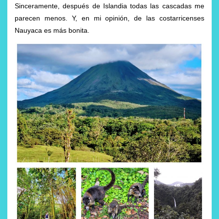
Sinceramente, después de Islandia todas las cascadas me
parecen menos. Y, en mi opinión, de las costarricenses
Nauyaca es más bonita.