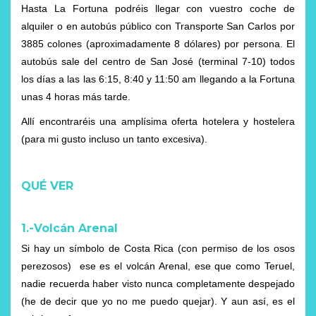
Hasta La Fortuna podréis llegar con vuestro coche de
alquiler o en autobús público con Transporte San Carlos por
3885 colones (aproximadamente 8 dólares) por persona. El
autobús sale del centro de San José (terminal 7-10) todos
los días a las las 6:15, 8:40 y 11:50 am llegando a la Fortuna
unas 4 horas más tarde.
Allí encontraréis una amplísima oferta hotelera y hostelera
(para mi gusto incluso un tanto excesiva).
QUÉ VER
1.-Volcán Arenal
Si hay un símbolo de Costa Rica (con permiso de los osos
perezosos) ese es el volcán Arenal, ese que como Teruel,
nadie recuerda haber visto nunca completamente despejado
(he de decir que yo no me puedo quejar). Y aun así, es el