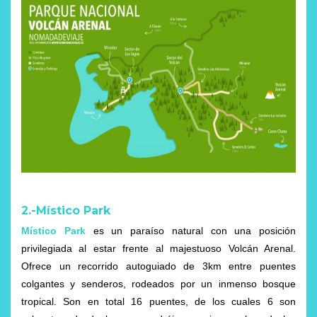
2.-Místico Park
Místico Park
es un paraíso natural con una posición
privilegiada al estar frente al majestuoso Volcán Arenal.
Ofrece un recorrido autoguiado de 3km entre puentes
colgantes y senderos, rodeados por un inmenso bosque
tropical. Son en total 16 puentes, de los cuales 6 son