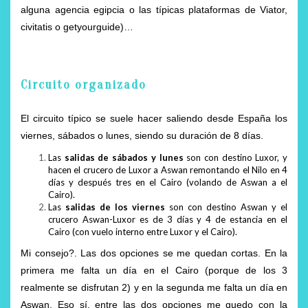
alguna agencia egipcia o las típicas plataformas de Viator,
civitatis o getyourguide)…
Circuito organizado
El circuito típico se suele hacer saliendo desde España los
viernes, sábados o lunes, siendo su duración de 8 días.
Las
salidas de sábados y lunes
son con destino Luxor, y
hacen el crucero de Luxor a Aswan remontando el Nilo en 4
días y después tres en el Cairo (volando de Aswan a el
Cairo).
Las
salidas de los viernes
son con destino Aswan y el
crucero Aswan-Luxor es de 3 días y 4 de estancia en el
Cairo (con vuelo interno entre Luxor y el Cairo).
Mi consejo?. Las dos opciones se me quedan cortas. En la
primera me falta un día en el Cairo (porque de los 3
realmente se disfrutan 2) y en la segunda me falta un día en
Aswan. Eso sí, entre las dos opciones me quedo con la