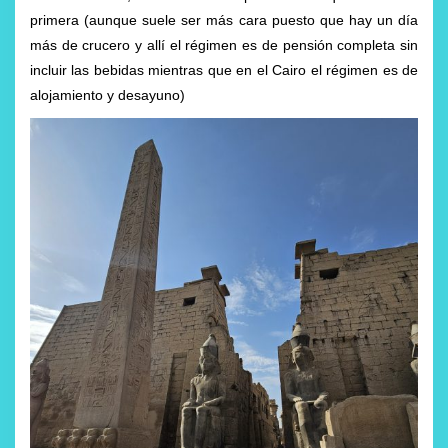
primera (aunque suele ser más cara puesto que hay un día
más de crucero y allí el régimen es de pensión completa sin
incluir las bebidas mientras que en el Cairo el régimen es de
alojamiento y desayuno)