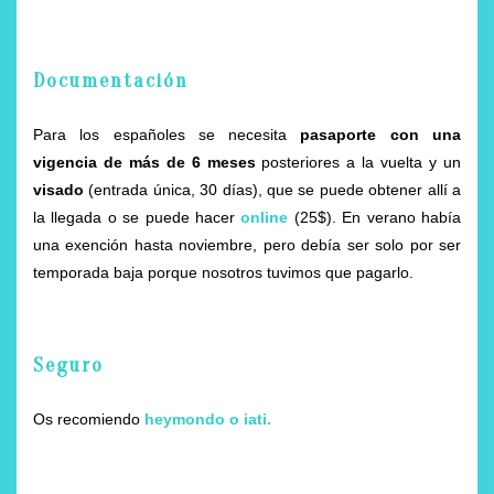
Documentación
Para los españoles se necesita
pasaporte con una
vigencia de más de 6 meses
posteriores a la vuelta y un
visado
(entrada única, 30 días), que se puede obtener allí a
la llegada o se puede hacer
online
(25$). En verano había
una exención hasta noviembre, pero debía ser solo por ser
temporada baja porque nosotros tuvimos que pagarlo.
Seguro
Os recomiendo
heymondo
o
iati
.