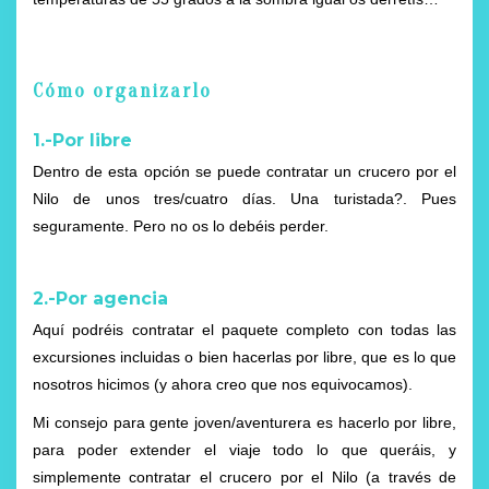
Cómo organizarlo
1.-Por libre
Dentro de esta opción se puede contratar un crucero por el
Nilo de unos tres/cuatro días. Una turistada?. Pues
seguramente. Pero no os lo debéis perder.
2.-Por agencia
Aquí podréis contratar el paquete completo con todas las
excursiones incluidas o bien hacerlas por libre, que es lo que
nosotros hicimos (y ahora creo que nos equivocamos).
Mi consejo para gente joven/aventurera es hacerlo por libre,
para poder extender el viaje todo lo que queráis, y
simplemente contratar el crucero por el Nilo (a través de