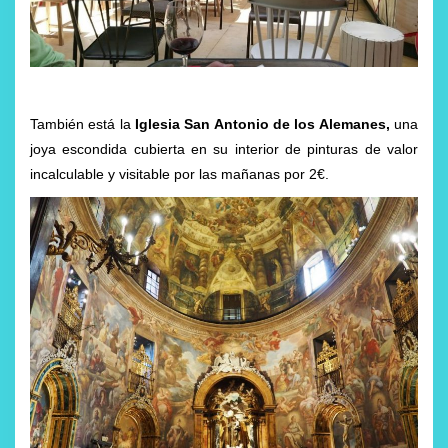
También está la
Iglesia San Antonio de los Alemanes,
una
joya escondida cubierta en su interior de pinturas de valor
incalculable y visitable por las mañanas por 2€.