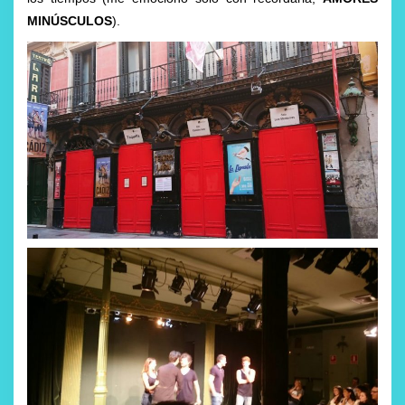
MINÚSCULOS
).