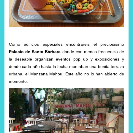
Como edificios especiales encontraréis el preciosísimo
Palacio de Santa Bárbara
donde con menos frecuencia de
la deseable organizan eventos pop up y exposiciones y
donde cada año hasta la fecha montaban una bonita terraza
urbana, el Manzana Mahou. Este año no lo han abierto de
momento.