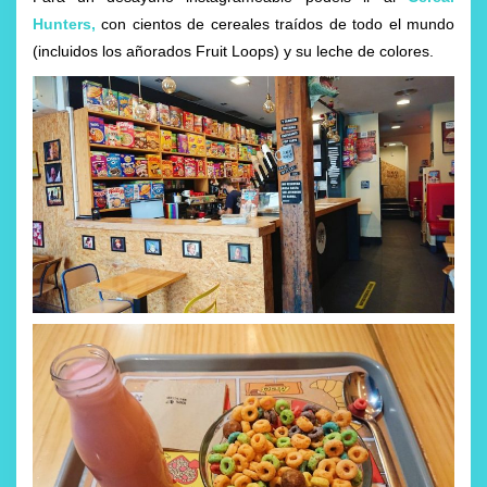
Hunters
,
con cientos de cereales traídos de todo el mundo
(incluidos los añorados Fruit Loops) y su leche de colores.