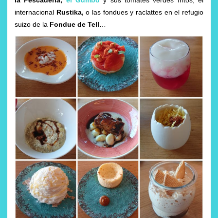
internacional
Rustika,
o las fondues y raclattes en el refugio
suizo de la
Fondue de Tell
…