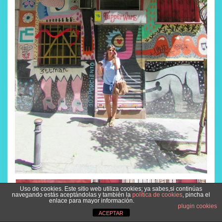
Uso de cookies. Este sitio web utiliza cookies; ya sabes,si continúas
navegando estás aceptándolas y también la
política de cookies
, pincha el
enlace para mayor información.
plugin cookies
ACEPTAR