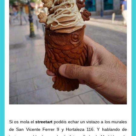
Si os mola el
streetart
podéis echar un vistazo a los murales
de San Vicente Ferrer 9 y Hortaleza 116. Y hablando de