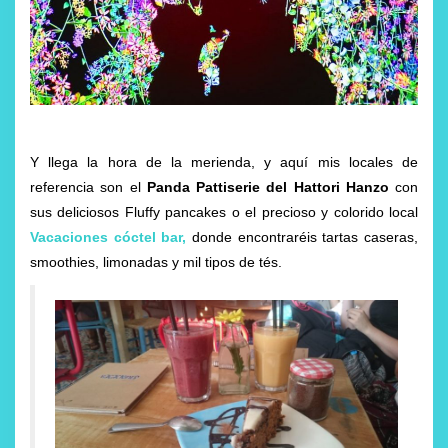
Y llega la hora de la merienda, y aquí mis locales de
referencia son el
Panda Pattiserie del Hattori Hanzo
con
sus deliciosos Fluffy pancakes o el precioso y colorido local
Vacaciones cóctel bar
,
donde encontraréis tartas caseras,
smoothies, limonadas y mil tipos de tés.