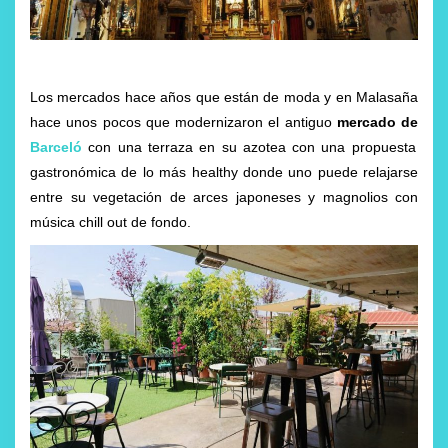
Los mercados hace años que están de moda y en Malasaña
hace unos pocos que modernizaron el antiguo
mercado de
Barceló
con una terraza en su azotea con una propuesta
gastronómica de lo más healthy donde uno puede relajarse
entre su vegetación de arces japoneses y magnolios con
música chill out de fondo.