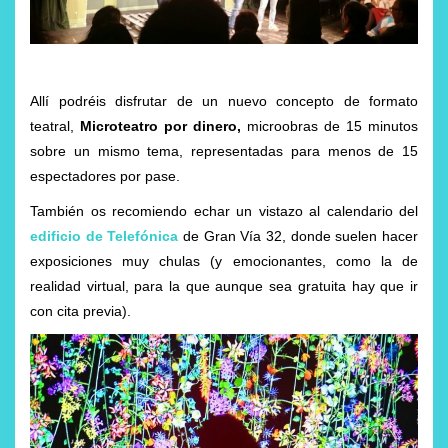
Allí podréis disfrutar de un nuevo concepto de formato
teatral,
Microteatro por dinero,
microobras de 15 minutos
sobre un mismo tema, representadas para menos de 15
espectadores por pase.
También os recomiendo echar un vistazo al calendario del
edificio de Telefónica
de Gran Vía 32, donde suelen hacer
exposiciones muy chulas (y emocionantes, como la de
realidad virtual, para la que aunque sea gratuita hay que ir
con cita previa).