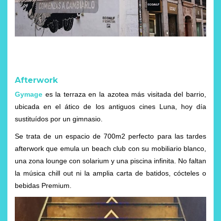
Afterwork
Gymage
es la terraza en la azotea más visitada del barrio,
ubicada en el ático de los antiguos cines Luna, hoy día
sustituídos por un gimnasio.
Se trata de un espacio de 700m2 perfecto para las tardes
afterwork que emula un beach club con su mobiliario blanco,
una zona lounge con solarium y una piscina infinita.
No faltan
la música chill out ni la amplia carta de batidos, cócteles o
bebidas Premium.