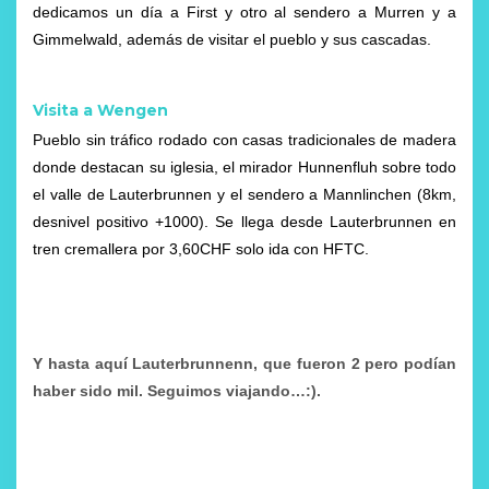
dedicamos un día a First y otro al sendero a Murren y a
Gimmelwald, además de visitar el pueblo y sus cascadas.
Visita a Wengen
Pueblo sin tráfico rodado con casas tradicionales de madera
donde destacan su iglesia, el mirador Hunnenfluh sobre todo
el valle de Lauterbrunnen y el sendero a Mannlinchen (8km,
desnivel positivo +1000). Se llega desde Lauterbrunnen en
tren cremallera por 3,60CHF solo ida con HFTC.
Y hasta aquí Lauterbrunnenn, que fueron 2 pero podían
haber sido mil. Seguimos viajando…:).