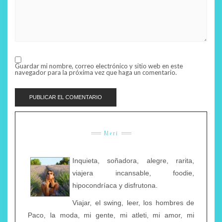
Guardar mi nombre, correo electrónico y sitio web en este
navegador para la próxima vez que haga un comentario.
Meri
Inquieta, soñadora, alegre, rarita,
viajera incansable, foodie,
hipocondríaca y disfrutona.
Viajar, el swing, leer, los hombres de
Paco, la moda, mi gente, mi atleti, mi amor, mi