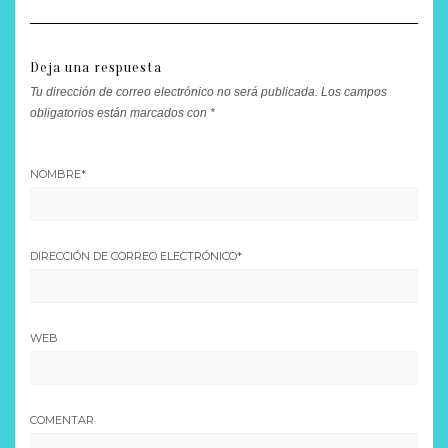
Deja una respuesta
Tu dirección de correo electrónico no será publicada.
Los campos
obligatorios están marcados con
*
NOMBRE
*
DIRECCIÓN DE CORREO ELECTRÓNICO
*
WEB
COMENTAR