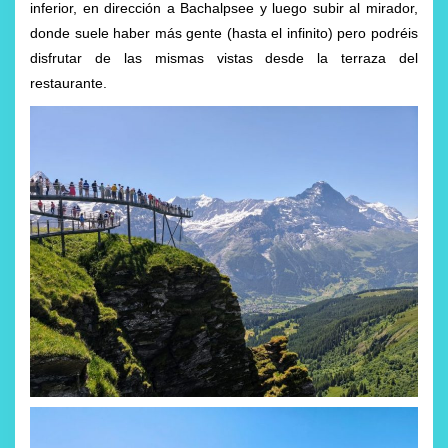
inferior, en dirección a Bachalpsee y luego subir al mirador,
donde suele haber más gente (hasta el infinito) pero podréis
disfrutar de las mismas vistas desde la terraza del
restaurante.