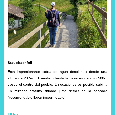
Staubbachfall
Esta impresionante caída de agua desciende desde una
altura de 297m. El sendero hasta la base es de solo 500m
desde el centro del pueblo. En ocasiones es posible subir a
un mirador gratuito situado justo detrás de la cascada
(recomendable llevar impermeable).
Día 2