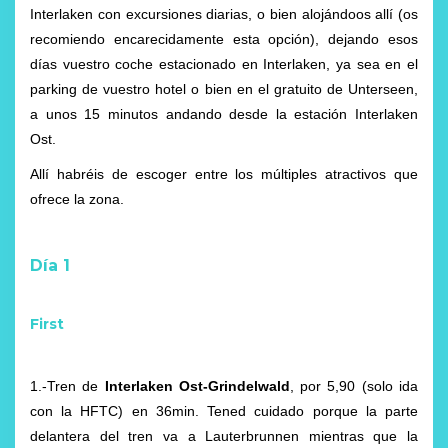
Interlaken con excursiones diarias, o bien alojándoos allí (os
recomiendo encarecidamente esta opción), dejando esos
días vuestro coche estacionado en Interlaken, ya sea en el
parking de vuestro hotel o bien en el gratuito de Unterseen,
a unos 15 minutos andando desde la estación Interlaken
Ost.
Allí habréis de escoger entre los múltiples atractivos que
ofrece la zona.
Día 1
First
1.-Tren de
Interlaken Ost-Grindelwald
, por 5,90 (solo ida
con la HFTC) en 36min. Tened cuidado porque la parte
delantera del tren va a Lauterbrunnen mientras que la