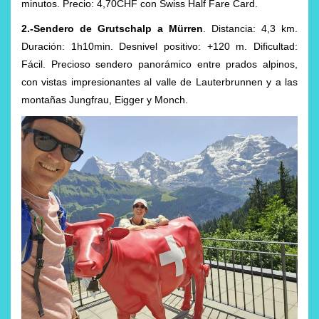
minutos. Precio: 4,70CHF con Swiss Half Fare Card.
2.-Sendero de Grutschalp a Mürren
. Distancia: 4,3 km.
Duración: 1h10min. Desnivel positivo: +120 m. Dificultad:
Fácil. Precioso sendero panorámico entre prados alpinos,
con vistas impresionantes al valle de Lauterbrunnen y a las
montañas Jungfrau, Eigger y Monch.