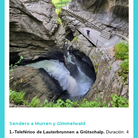
Sendero a Murren y Gimmelwald
1.-Teleférico de Lauterbrunnen a Grütschalp.
Duración: 4