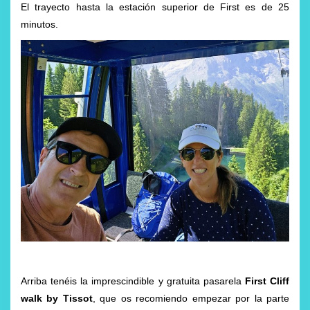
El trayecto hasta la estación superior de First es de 25
minutos.
Arriba tenéis la imprescindible y gratuita pasarela
First Cliff
walk by Tissot
, que os recomiendo empezar por la parte