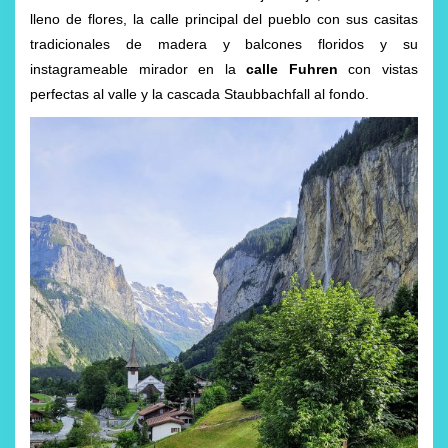
lleno de flores, la calle principal del pueblo con sus casitas
tradicionales de madera y balcones floridos y su
instagrameable mirador en la
calle Fuhren
con vistas
perfectas al valle y la cascada Staubbachfall al fondo.