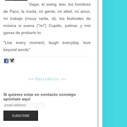
Viajar, el swing, leer, los hombres
de Paco, la moda, mi gente, mi atleti, mi amor,
mi trabajo (muuy rarita, si), los festivales de
música si suena ("mi") Cupido, patinar, y mis
ganas de probarlo to.
"Live every moment, laugh everyday, love
beyond words".
Suscríbete
Si quieres estar en contacto conmigo
apúntate aquí