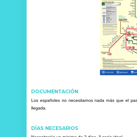
DOCUMENTACIÓN
Los españoles no necesitamos nada más que el pas
llegada.
DÍAS NECESARIOS