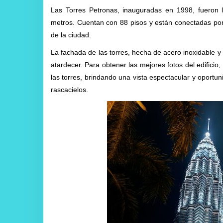
Las Torres Petronas, inauguradas en 1998, fueron
metros. Cuentan con 88 pisos y están conectadas por
de la ciudad.
La fachada de las torres, hecha de acero inoxidable y 
atardecer. Para obtener las mejores fotos del edifici
las torres, brindando una vista espectacular y oportu
rascacielos.