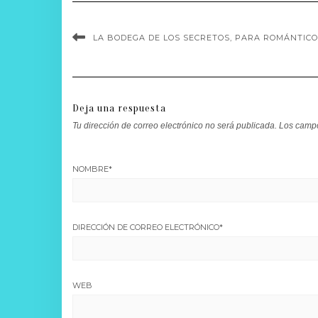
LA BODEGA DE LOS SECRETOS, PARA ROMÁNTIC
Deja una respuesta
Tu dirección de correo electrónico no será publicada.
Los campo
NOMBRE
*
DIRECCIÓN DE CORREO ELECTRÓNICO
*
WEB