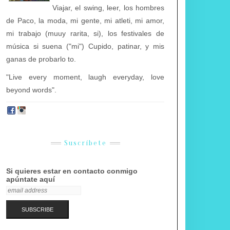
Viajar, el swing, leer, los hombres
de Paco, la moda, mi gente, mi atleti, mi amor,
mi trabajo (muuy rarita, si), los festivales de
música si suena ("mi") Cupido, patinar, y mis
ganas de probarlo to.
"Live every moment, laugh everyday, love
beyond words".
Suscríbete
Si quieres estar en contacto conmigo
apúntate aquí