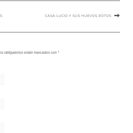
OS
CASA LUCIO Y SUS HUEVOS ROTOS
s obligatorios están marcados con
*