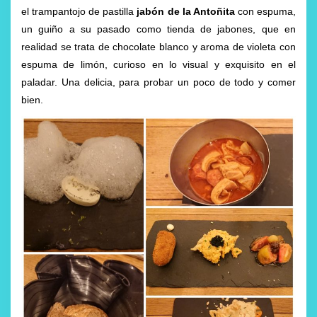
el trampantojo de pastilla
jabón de la Antoñita
con espuma,
un guiño a su pasado como tienda de jabones, que en
realidad se trata de chocolate blanco y aroma de violeta con
espuma de limón, curioso en lo visual y exquisito en el
paladar. Una delicia, para probar un poco de todo y comer
bien.