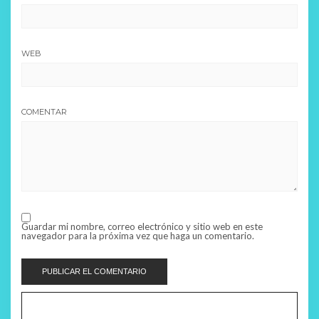
WEB
COMENTAR
Guardar mi nombre, correo electrónico y sitio web en este
navegador para la próxima vez que haga un comentario.