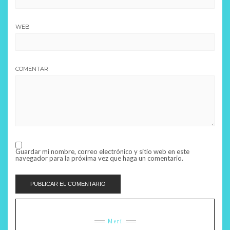
WEB
COMENTAR
Guardar mi nombre, correo electrónico y sitio web en este
navegador para la próxima vez que haga un comentario.
Meri