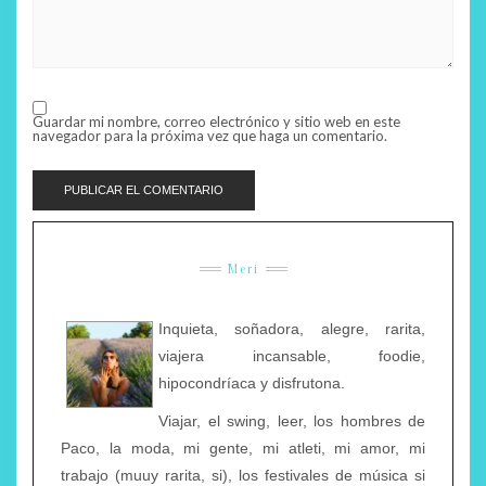
Guardar mi nombre, correo electrónico y sitio web en este
navegador para la próxima vez que haga un comentario.
Meri
Inquieta, soñadora, alegre, rarita,
viajera incansable, foodie,
hipocondríaca y disfrutona.
Viajar, el swing, leer, los hombres de
Paco, la moda, mi gente, mi atleti, mi amor, mi
trabajo (muuy rarita, si), los festivales de música si