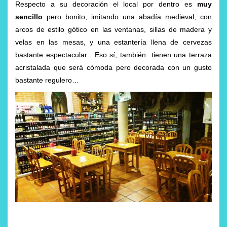
Respecto a su decoración el local por dentro es
muy
sencillo
pero bonito, imitando una abadía medieval, con
arcos de estilo gótico en las ventanas, sillas de madera y
velas en las mesas, y una estantería llena de cervezas
bastante espectacular . Eso sí, también tienen una terraza
acristalada que será cómoda pero decorada con un gusto
bastante regulero…