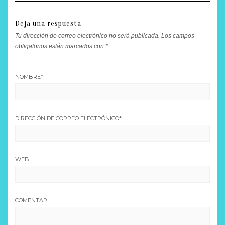
Deja una respuesta
Tu dirección de correo electrónico no será publicada.
Los campos
obligatorios están marcados con
*
NOMBRE
*
DIRECCIÓN DE CORREO ELECTRÓNICO
*
WEB
COMENTAR