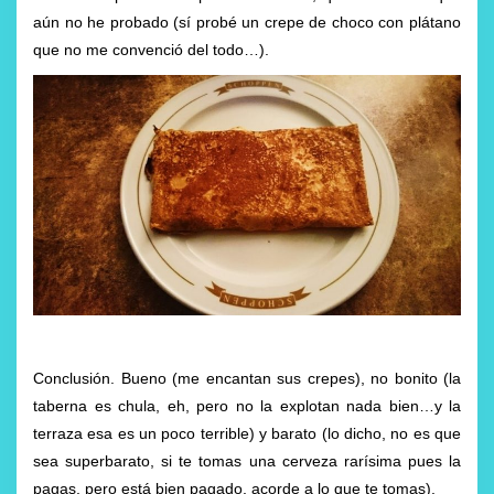
aún no he probado (sí probé un crepe de choco con plátano
que no me convenció del todo…).
Conclusión. Bueno (me encantan sus crepes), no bonito (la
taberna es chula, eh, pero no la explotan nada bien…y la
terraza esa es un poco terrible) y barato (lo dicho, no es que
sea superbarato, si te tomas una cerveza rarísima pues la
pagas, pero está bien pagado, acorde a lo que te tomas).