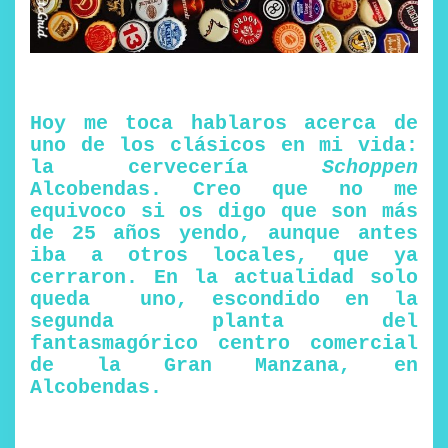
Hoy me toca hablaros acerca de
uno de los clásicos en mi vida:
la cervecería
Schoppen
Alcobendas. Creo que no me
equivoco si os digo que son más
de 25 años yendo, aunque antes
iba a otros locales, que ya
cerraron. En la actualidad solo
queda uno, escondido en la
segunda planta del
fantasmagórico centro comercial
de la Gran Manzana, en
Alcobendas.